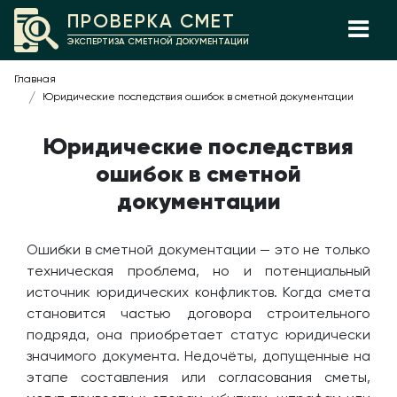
ПРОВЕРКА СМЕТ
ЭКСПЕРТИЗА СМЕТНОЙ ДОКУМЕНТАЦИИ
Главная
Юридические последствия ошибок в сметной документации
Юридические последствия
ошибок в сметной
документации
Ошибки в сметной документации — это не только
техническая проблема, но и потенциальный
источник юридических конфликтов. Когда смета
становится частью договора строительного
подряда, она приобретает статус юридически
значимого документа. Недочёты, допущенные на
этапе составления или согласования сметы,