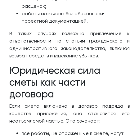
расценок;
работы включены без обоснования
проектной документацией.
В таких случаях возможно привлечение к
ответственности по статьям гражданского и
административного законодательства, включая
возврат средств и взыскание убытков.
Юридическая сила
сметы как части
договора
Если смета включена в договор подряда в
качестве приложения, она становится его
неотъемлемой частью. Это означает:
все работы, не отражённые в смете, могут