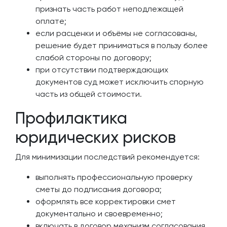
признать часть работ неподлежащей
оплате;
если расценки и объёмы не согласованы,
решение будет приниматься в пользу более
слабой стороны по договору;
при отсутствии подтверждающих
документов суд может исключить спорную
часть из общей стоимости.
Профилактика
юридических рисков
Для минимизации последствий рекомендуется:
выполнять профессиональную проверку
сметы до подписания договора;
оформлять все корректировки смет
документально и своевременно;
включать в договор механизм согласования