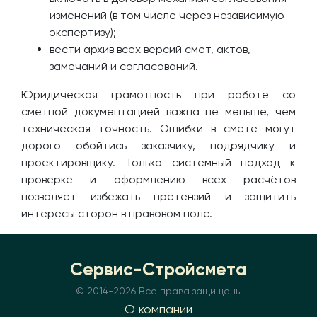
изменений (в том числе через независимую
экспертизу);
вести архив всех версий смет, актов,
замечаний и согласований.
Юридическая грамотность при работе со
сметной документацией важна не меньше, чем
техническая точность. Ошибки в смете могут
дорого обойтись заказчику, подрядчику и
проектировщику. Только системный подход к
проверке и оформлению всех расчётов
позволяет избежать претензий и защитить
интересы сторон в правовом поле.
Сервис-Стройсмета
© 2014-
2026 Все права защищены
О компании