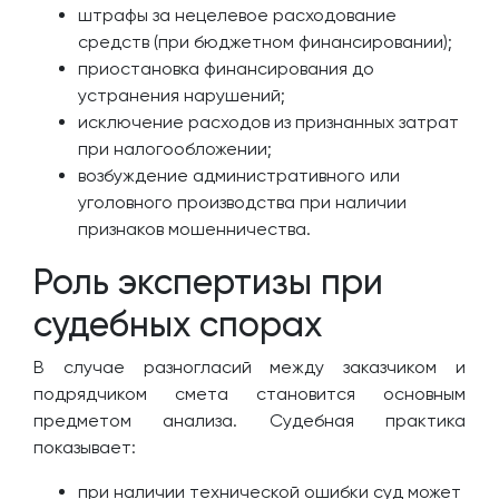
штрафы за нецелевое расходование
средств (при бюджетном финансировании);
приостановка финансирования до
устранения нарушений;
исключение расходов из признанных затрат
при налогообложении;
возбуждение административного или
уголовного производства при наличии
признаков мошенничества.
Роль экспертизы при
судебных спорах
В случае разногласий между заказчиком и
подрядчиком смета становится основным
предметом анализа. Судебная практика
показывает:
при наличии технической ошибки суд может