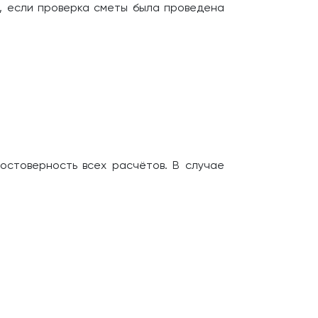
, если проверка сметы была проведена
остоверность всех расчётов. В случае